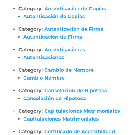
Category:
Autenticación de Copias
Autenticación de Copias
Category:
Autenticación de Firma
Autenticación de Firma
Category:
Autenticaciones
Autenticaciones
Category:
Cambio de Nombre
Cambio Nombre
Category:
Cancelación de Hipoteca
Cancelación de Hipoteca
Category:
Capitulaciones Matrimoniales
Capitulaciones Matrimoniales
Category:
Certificado de Accesibilidad