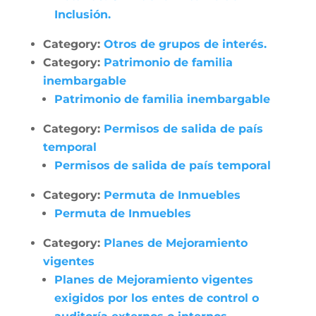
Inclusión.
Category:
Otros de grupos de interés.
Category:
Patrimonio de familia
inembargable
Patrimonio de familia inembargable
Category:
Permisos de salida de país
temporal
Permisos de salida de país temporal
Category:
Permuta de Inmuebles
Permuta de Inmuebles
Category:
Planes de Mejoramiento
vigentes
Planes de Mejoramiento vigentes
exigidos por los entes de control o