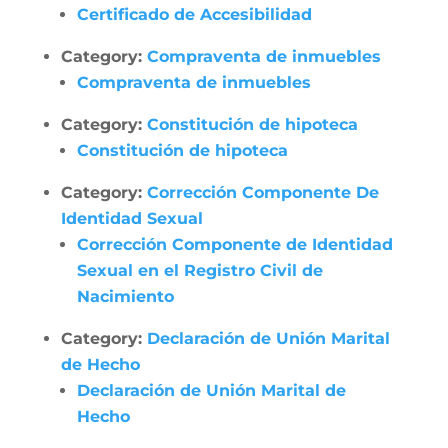
Certificado de Accesibilidad
Category:
Compraventa de inmuebles
Compraventa de inmuebles
Category:
Constitución de hipoteca
Constitución de hipoteca
Category:
Corrección Componente De
Identidad Sexual
Corrección Componente de Identidad
Sexual en el Registro Civil de
Nacimiento
Category:
Declaración de Unión Marital
de Hecho
Declaración de Unión Marital de
Hecho