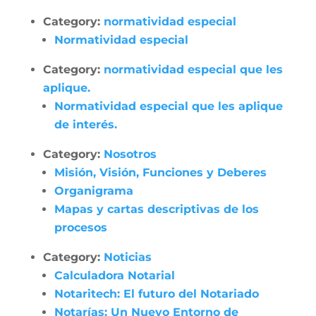
Category:
normatividad especial
Normatividad especial
Category:
normatividad especial que les
aplique.
Normatividad especial que les aplique
de interés.
Category:
Nosotros
Misión, Visión, Funciones y Deberes
Organigrama
Mapas y cartas descriptivas de los
procesos
Category:
Noticias
Calculadora Notarial
Notaritech: El futuro del Notariado
Notarías: Un Nuevo Entorno de