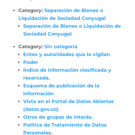
Category:
Separación de Bienes o
Liquidación de Sociedad Conyugal
Separación de Bienes o Liquidación de
Sociedad Conyugal
Category:
Sin categoría
Entes y autoridades que lo vigilan
Poder
Índice de información clasificada y
reservada.
Esquema de publicación de la
información
Vista en el Portal de Datos Abiertos
(datos.gov.co).
Otros de grupos de interés.
Política de Tratamiento de Datos
Personales.