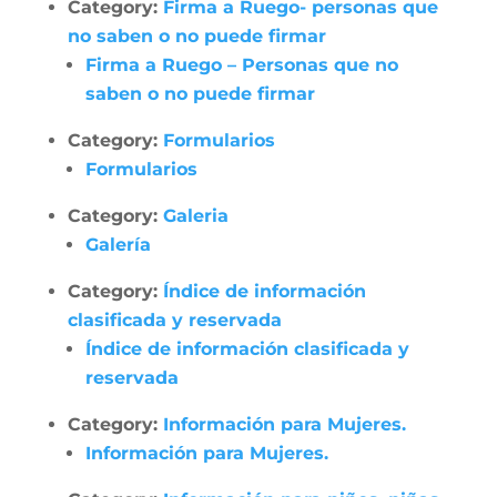
Category:
Firma a Ruego- personas que
no saben o no puede firmar
Firma a Ruego – Personas que no
saben o no puede firmar
Category:
Formularios
Formularios
Category:
Galeria
Galería
Category:
Índice de información
clasificada y reservada
Índice de información clasificada y
reservada
Category:
Información para Mujeres.
Información para Mujeres.