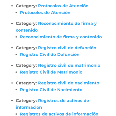
Category:
Protocolos de Atención
Protocolos de Atención
Category:
Reconocimiento de firma y
contenido
Reconocimiento de firma y contenido
Category:
Registro civil de defunción
Registro Civil de Defunción
Category:
Registro civil de matrimonio
Registro Civil de Matrimonio
Category:
Registro civil de nacimiento
Registro Civil de Nacimiento
Category:
Registros de activos de
información
Registros de activos de información