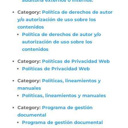
auditoría externos o internos.
Category:
Política de derechos de autor
y/o autorización de uso sobre los
contenidos
Política de derechos de autor y/o
autorización de uso sobre los
contenidos
Category:
Políticas de Privacidad Web
Políticas de Privacidad Web
Category:
Políticas, lineamientos y
manuales
Políticas, lineamientos y manuales
Category:
Programa de gestión
documental
Programa de gestión documental