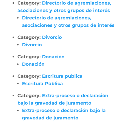
Category:
Directorio de agremiaciones,
asociaciones y otros grupos de interés
Directorio de agremiaciones,
asociaciones y otros grupos de interés
Category:
Divorcio
Divorcio
Category:
Donación
Donación
Category:
Escritura publica
Escritura Pública
Category:
Extra-proceso o declaración
bajo la gravedad de juramento
Extra-proceso o declaración bajo la
gravedad de juramento