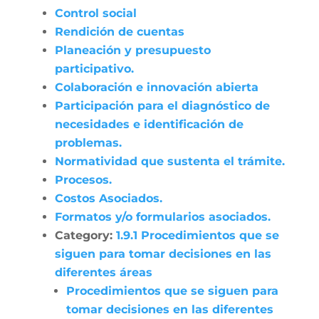
Control social
Rendición de cuentas
Planeación y presupuesto
participativo.
Colaboración e innovación abierta
Participación para el diagnóstico de
necesidades e identificación de
problemas.
Normatividad que sustenta el trámite.
Procesos.
Costos Asociados.
Formatos y/o formularios asociados.
Category:
1.9.1 Procedimientos que se
siguen para tomar decisiones en las
diferentes áreas
Procedimientos que se siguen para
tomar decisiones en las diferentes