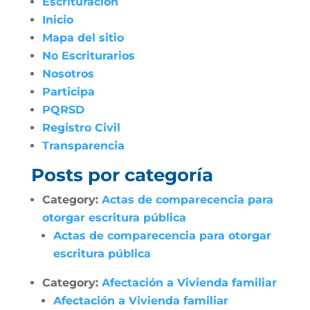
Escrituración
Inicio
Mapa del sitio
No Escriturarios
Nosotros
Participa
PQRSD
Registro Civil
Transparencia
Posts por categoría
Category:
Actas de comparecencia para
otorgar escritura pública
Actas de comparecencia para otorgar
escritura pública
Category:
Afectación a Vivienda familiar
Afectación a Vivienda familiar