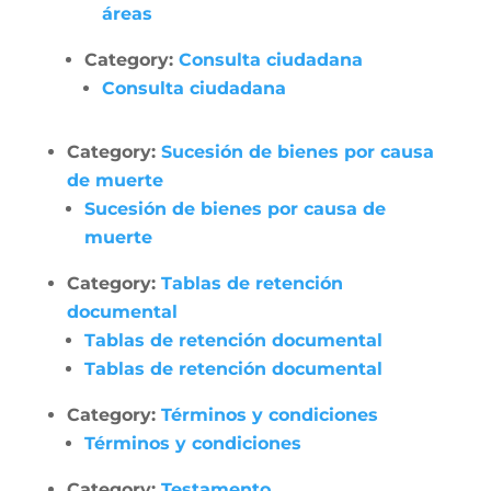
áreas
Category:
Consulta ciudadana
Consulta ciudadana
Category:
Sucesión de bienes por causa
de muerte
Sucesión de bienes por causa de
muerte
Category:
Tablas de retención
documental
Tablas de retención documental
Tablas de retención documental
Category:
Términos y condiciones
Términos y condiciones
Category:
Testamento