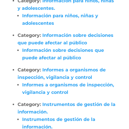
Category:
Información para niños, niñas
y adolescentes.
Información para niños, niñas y
adolescentes
Category:
Información sobre decisiones
que puede afectar al público
Información sobre decisiones que
puede afectar al público
Category:
Informes a organismos de
inspección, vigilancia y control
Informes a organismos de inspección,
vigilancia y control
Category:
Instrumentos de gestión de la
información.
Instrumentos de gestión de la
información.