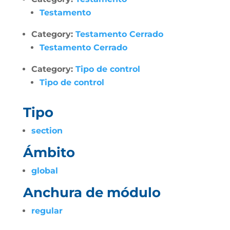
Testamento
Category:
Testamento Cerrado
Testamento Cerrado
Category:
Tipo de control
Tipo de control
Tipo
section
Ámbito
global
Anchura de módulo
regular