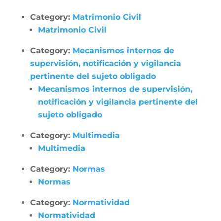
Category:
Matrimonio Civil
Matrimonio Civil
Category:
Mecanismos internos de
supervisión, notificación y vigilancia
pertinente del sujeto obligado
Mecanismos internos de supervisión,
notificación y vigilancia pertinente del
sujeto obligado
Category:
Multimedia
Multimedia
Category:
Normas
Normas
Category:
Normatividad
Normatividad