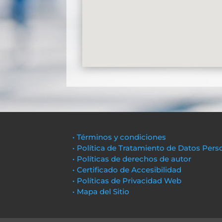
• Términos y condiciones
• Política de Tratamiento de Datos Pers
• Políticas de derechos de autor
• Certificado de Accesibilidad
• Políticas de Privacidad Web
• Mapa del Sitio