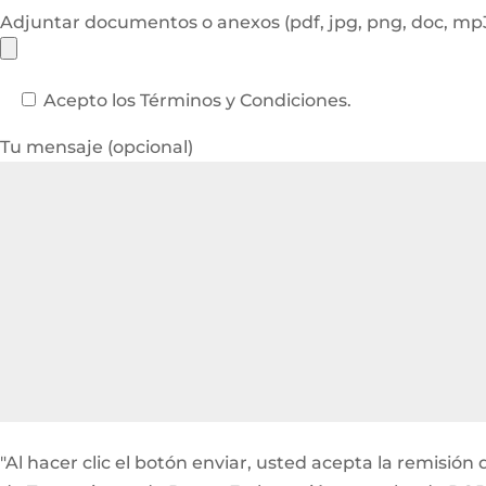
Adjuntar documentos o anexos (pdf, jpg, png, doc, m
Acepto los Términos y Condiciones.
Tu mensaje (opcional)
"Al hacer clic el botón enviar, usted acepta la remisi