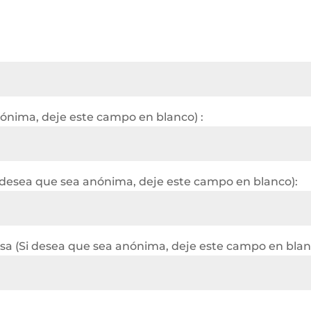
nónima, deje este campo en blanco) :
 desea que sea anónima, deje este campo en blanco):
a (Si desea que sea anónima, deje este campo en blan