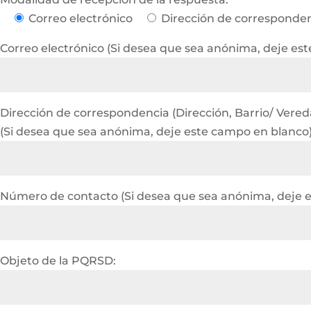
Correo electrónico
Dirección de corresponde
Correo electrónico (Si desea que sea anónima, deje es
Dirección de correspondencia (Dirección, Barrio/ Vereda 
(Si desea que sea anónima, deje este campo en blanco
Número de contacto (Si desea que sea anónima, deje 
Objeto de la PQRSD: