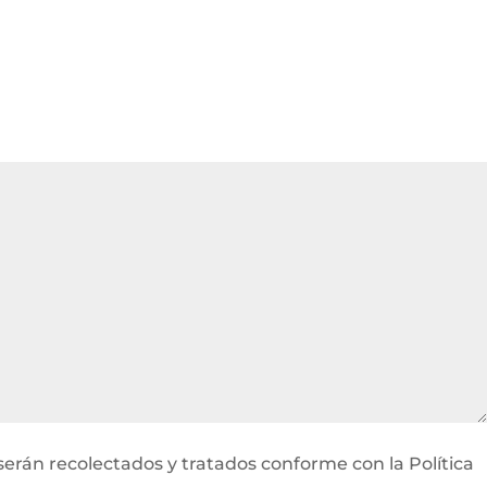
serán recolectados y tratados conforme con la Política