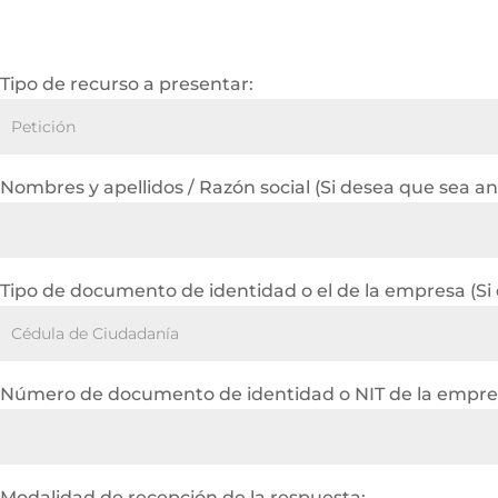
Tipo de recurso a presentar:
Nombres y apellidos / Razón social (Si desea que sea a
Tipo de documento de identidad o el de la empresa (Si
Número de documento de identidad o NIT de la empres
Modalidad de recepción de la respuesta: