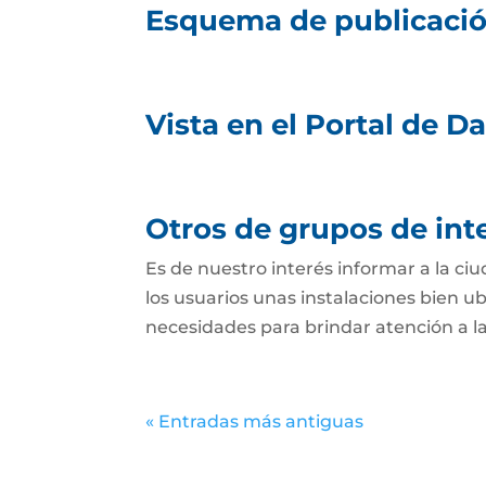
Esquema de publicació
Vista en el Portal de D
Otros de grupos de inte
Es de nuestro interés informar a la c
los usuarios unas instalaciones bien u
necesidades para brindar atención a la
« Entradas más antiguas