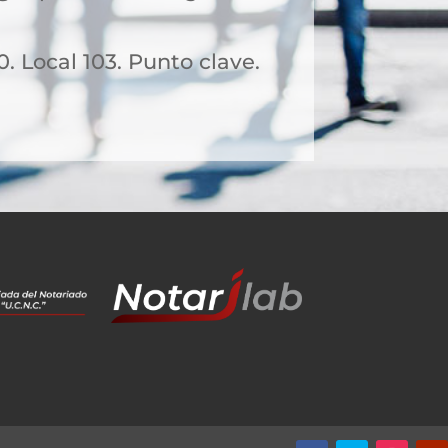
0. Local 103. Punto clave.