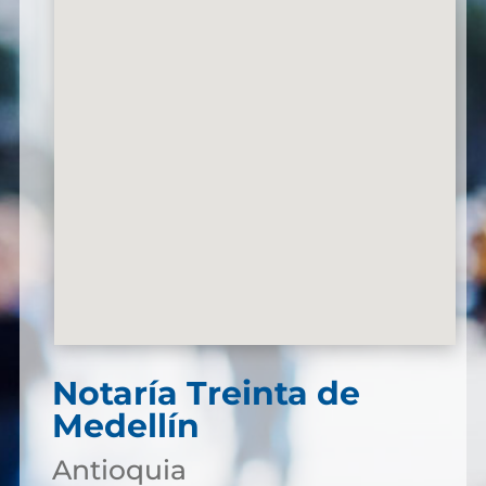
Notaría Treinta de
Medellín
Antioquia