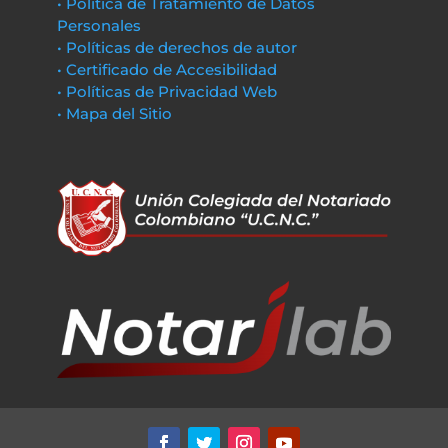
• Política de Tratamiento de Datos
Personales
• Políticas de derechos de autor
• Certificado de Accesibilidad
• Políticas de Privacidad Web
• Mapa del Sitio