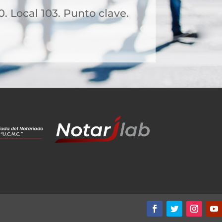
0. Local 103. Punto clave.