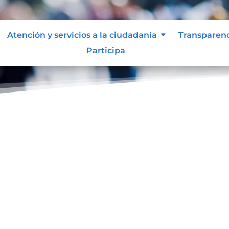
Atención y servicios a la ciudadanía
Transparen
Participa
Normas