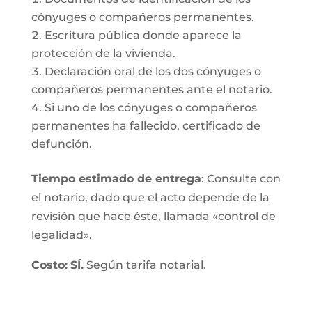
cónyuges o compañeros permanentes.
Escritura pública donde aparece la
protección de la vivienda.
Declaración oral de los dos cónyuges o
compañeros permanentes ante el notario.
Si uno de los cónyuges o compañeros
permanentes ha fallecido, certificado de
defunción.
Tiempo estimado de entrega
: Consulte con
el notario, dado que el acto depende de la
revisión que hace éste, llamada «control de
legalidad».
Costo:
SÍ.
Según tarifa notarial.