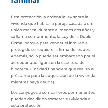
familiar
Esta protección la ordena la ley sobre la
vivienda que habita la pareja casada o en
unión marital durante al menos dos años y
se llama comúnmente, la Ley de la Doble
Firma, porque para vender el inmueble
protegido se requiere la firma de los dos.
Además, só lo puede ser embargado por el
acreedor que figura en la escritura de
hipoteca. (Entidad financiera que realizó el
préstamo para la adquisición de la vivienda,
mientras haya deuda).
Los cónyuges o compañeros permanentes
pueden decidir no someter su vivienda a
esta protección.