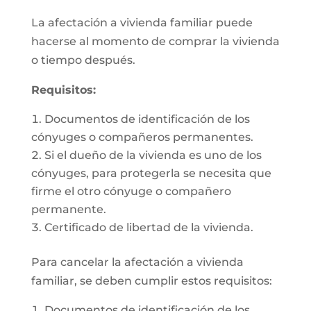
La afectación a vivienda familiar puede
hacerse al momento de comprar la vivienda
o tiempo después.
Requisitos:
Documentos de identificación de los
cónyuges o compañeros permanentes.
Si el dueño de la vivienda es uno de los
cónyuges, para protegerla se necesita que
firme el otro cónyuge o compañero
permanente.
Certificado de libertad de la vivienda.
Para cancelar la afectación a vivienda
familiar, se deben cumplir estos requisitos:
Documentos de identificación de los