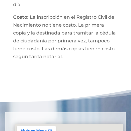
día.
Costo:
La inscripción en el Registro Civil de
Nacimiento no tiene costo. La primera
copia y la destinada para tramitar la cédula
de ciudadanía por primera vez, tampoco
tiene costo. Las demás copias tienen costo
según tarifa notarial.