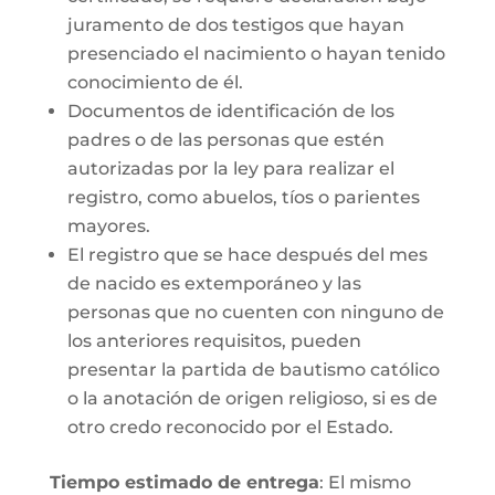
juramento de dos testigos que hayan
presenciado el nacimiento o hayan tenido
conocimiento de él.
Documentos de identificación de los
padres o de las personas que estén
autorizadas por la ley para realizar el
registro, como abuelos, tíos o parientes
mayores.
El registro que se hace después del mes
de nacido es extemporáneo y las
personas que no cuenten con ninguno de
los anteriores requisitos, pueden
presentar la partida de bautismo católico
o la anotación de origen religioso, si es de
otro credo reconocido por el Estado.
Tiempo estimado de entrega
: El mismo