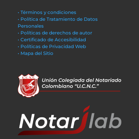
• Términos y condiciones
• Política de Tratamiento de Datos
Personales
• Políticas de derechos de autor
• Certificado de Accesibilidad
• Políticas de Privacidad Web
• Mapa del Sitio