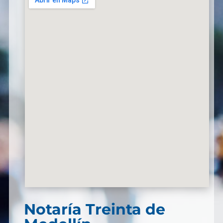
Notaría Treinta de