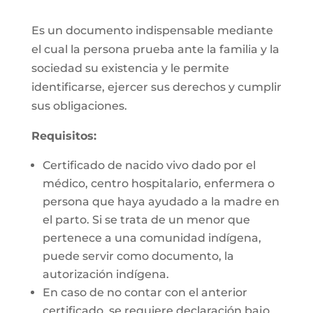
Es un documento indispensable mediante
el cual la persona prueba ante la familia y la
sociedad su existencia y le permite
identificarse, ejercer sus derechos y cumplir
sus obligaciones.
Requisitos:
Certificado de nacido vivo dado por el
médico, centro hospitalario, enfermera o
persona que haya ayudado a la madre en
el parto. Si se trata de un menor que
pertenece a una comunidad indígena,
puede servir como documento, la
autorización indígena.
En caso de no contar con el anterior
certificado, se requiere declaración bajo