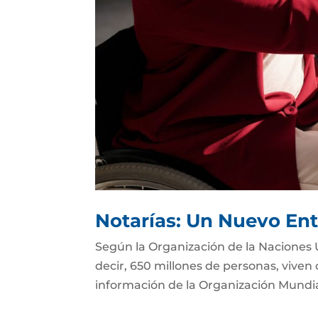
Notarías: Un Nuevo Ent
Según la Organización de la Naciones 
decir, 650 millones de personas, viven
información de la Organización Mundial 