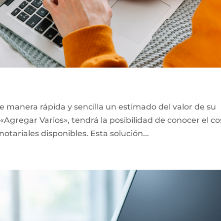
e manera rápida y sencilla un estimado del valor de su
«Agregar Varios», tendrá la posibilidad de conocer el co
notariales disponibles. Esta solución...