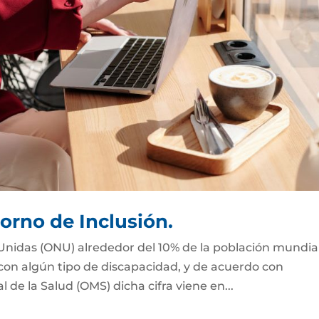
orno de Inclusión.
Unidas (ONU) alrededor del 10% de la población mundial
 con algún tipo de discapacidad, y de acuerdo con
de la Salud (OMS) dicha cifra viene en...