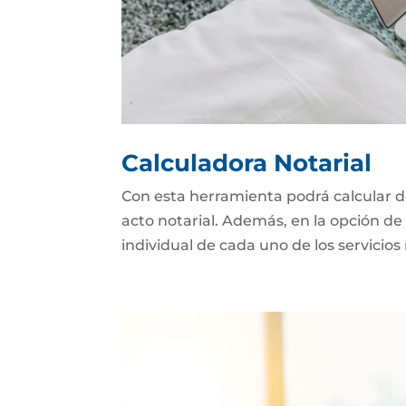
Calculadora Notarial
Con esta herramienta podrá calcular d
acto notarial. Además, en la opción de 
individual de cada uno de los servicios 