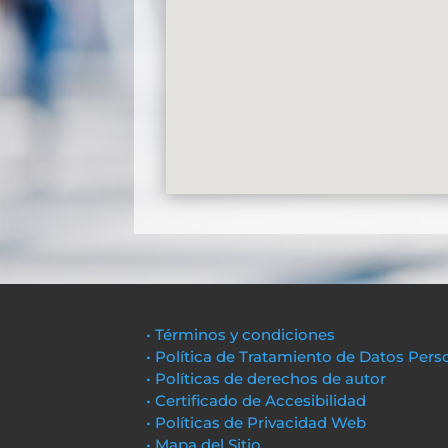
• Términos y condiciones
• Política de Tratamiento de Datos Pers
• Políticas de derechos de autor
• Certificado de Accesibilidad
• Políticas de Privacidad Web
• Mapa del Sitio