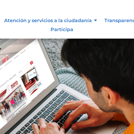
Atención y servicios a la ciudadanía
Transparen
Participa