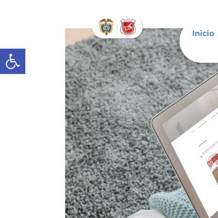
Inicio
Abrir barra de herramientas