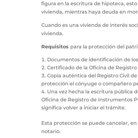
figura en la escritura de hipoteca, esto
vivienda, mientras haya deuda en mor
Cuando es una vivienda de interés soci
vivienda.
Requisitos
para la protección del pat
Documentos de identificación de l
Certificado de la Oficina de Registr
Copia auténtica del Registro Civil d
protección el cónyuge o compañero pe
Una vez hecha la escritura pública d
Oficina de Registro de Instrumentos Púb
significa volver a iniciar el trámite.
Esta protección se puede cancelar, en 
notario.