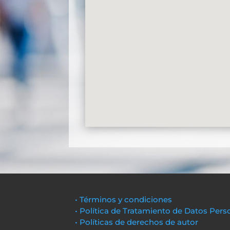
• Términos y condiciones
• Política de Tratamiento de Datos Pers
• Políticas de derechos de autor