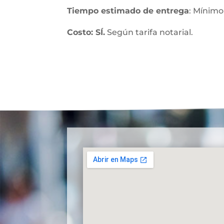
Tiempo estimado de entrega
: Mínimo
Costo: SÍ.
Según tarifa notarial.