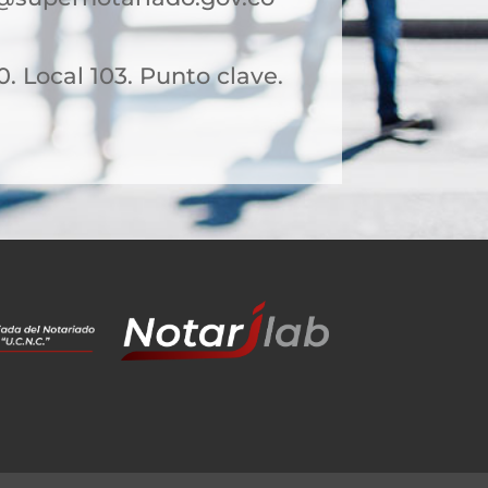
0. Local 103. Punto clave.