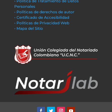
• Política de Tratamiento de Datos
Personales
• Políticas de derechos de autor
• Certificado de Accesibilidad
• Políticas de Privacidad Web
• Mapa del Sitio