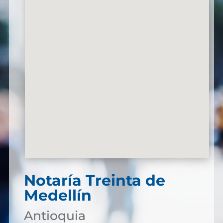
Notaría Treinta de
Medellín
Antioquia