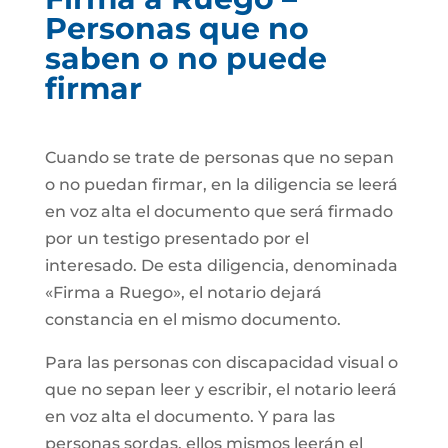
Personas que no
saben o no puede
firmar
Cuando se trate de personas que no sepan
o no puedan firmar, en la diligencia se leerá
en voz alta el documento que será firmado
por un testigo presentado por el
interesado. De esta diligencia, denominada
«Firma a Ruego», el notario dejará
constancia en el mismo documento.
Para las personas con discapacidad visual o
que no sepan leer y escribir, el notario leerá
en voz alta el documento. Y para las
personas sordas, ellos mismos leerán el