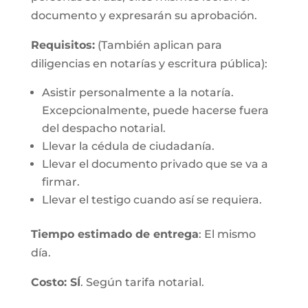
documento y expresarán su aprobación.
Requisitos:
(También aplican para
diligencias en notarías y escritura pública):
Asistir personalmente a la notaría.
Excepcionalmente, puede hacerse fuera
del despacho notarial.
Llevar la cédula de ciudadanía.
Llevar el documento privado que se va a
firmar.
Llevar el testigo cuando así se requiera.
Tiempo estimado de entrega
: El mismo
día.
Costo: SÍ
. Según tarifa notarial.