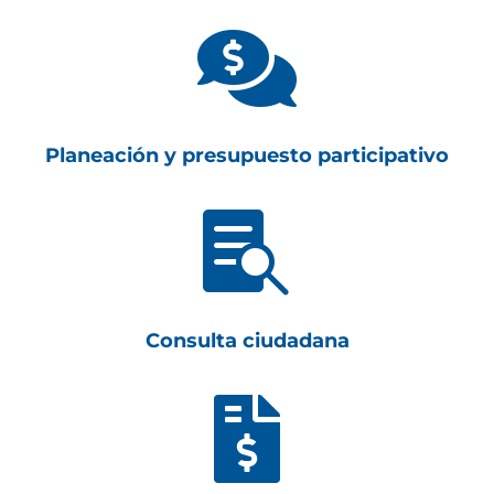

Planeación y presupuesto participativo

Consulta ciudadana
