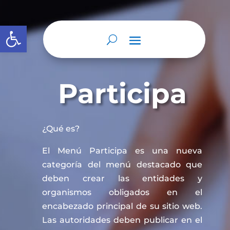
Abrir barra de herramientas
Participa
¿Qué es?
El Menú Participa es una nueva
categoría del menú destacado que
deben crear las entidades y
organismos obligados en el
encabezado principal de su sitio web.
Las autoridades deben publicar en el