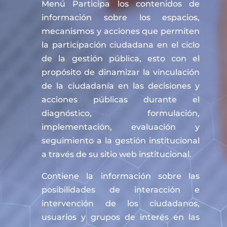
Menú Participa los contenidos de
información sobre los espacios,
mecanismos y acciones que permiten
la participación ciudadana en el ciclo
de la gestión pública, esto con el
propósito de dinamizar la vinculación
de la ciudadanía en las decisiones y
acciones públicas durante el
diagnóstico, formulación,
implementación, evaluación y
seguimiento a la gestión institucional
a través de su sitio web institucional.
Contiene la información sobre las
posibilidades de interacción e
intervención de los ciudadanos,
usuarios y grupos de interés en las