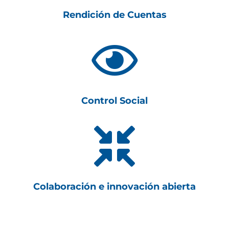
Rendición de Cuentas

Control Social

Colaboración e innovación abierta