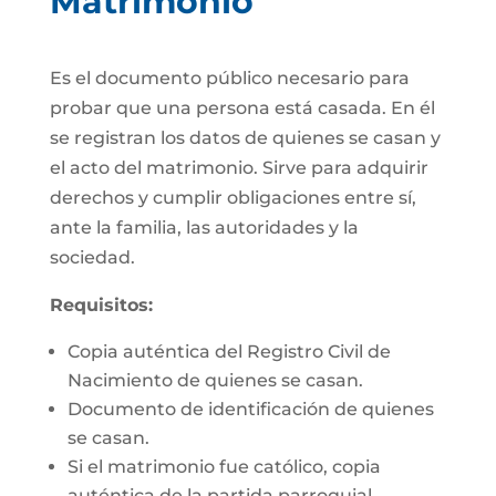
Matrimonio
Es el documento público necesario para
probar que una persona está casada. En él
se registran los datos de quienes se casan y
el acto del matrimonio. Sirve para adquirir
derechos y cumplir obligaciones entre sí,
ante la familia, las autoridades y la
sociedad.
Requisitos:
Copia auténtica del Registro Civil de
Nacimiento de quienes se casan.
Documento de identificación de quienes
se casan.
Si el matrimonio fue católico, copia
auténtica de la partida parroquial.