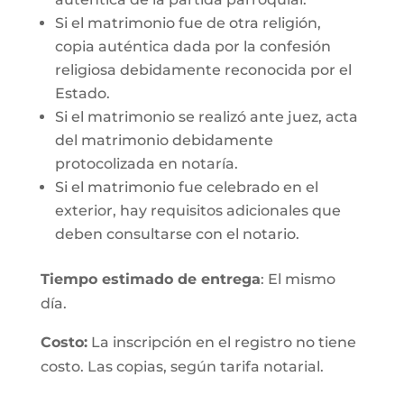
Si el matrimonio fue de otra religión,
copia auténtica dada por la confesión
religiosa debidamente reconocida por el
Estado.
Si el matrimonio se realizó ante juez, acta
del matrimonio debidamente
protocolizada en notaría.
Si el matrimonio fue celebrado en el
exterior, hay requisitos adicionales que
deben consultarse con el notario.
Tiempo estimado de entrega
: El mismo
día.
Costo:
La inscripción en el registro no tiene
costo. Las copias, según tarifa notarial.