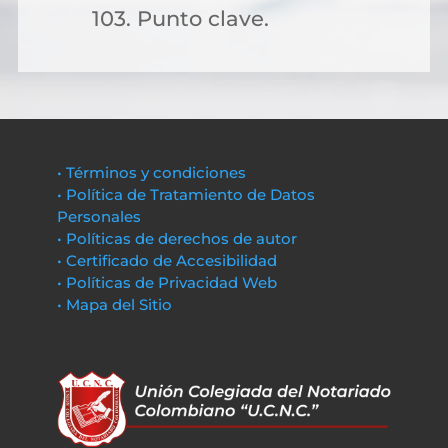
103. Punto clave.
• Términos y condiciones
• Política de Tratamiento de Datos
Personales
• Políticas de derechos de autor
• Certificado de Accesibilidad
• Políticas de Privacidad Web
• Mapa del Sitio