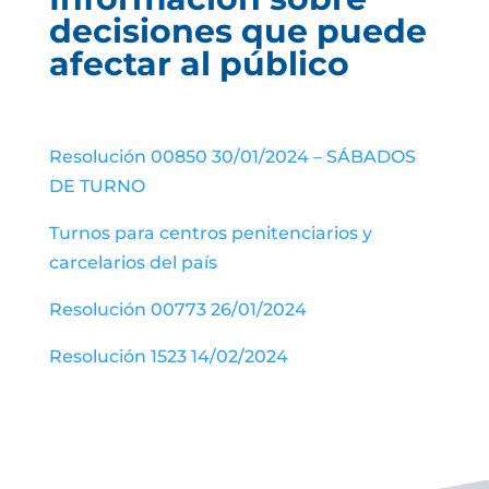
decisiones que puede
afectar al público
Resolución 00850 30/01/2024 – SÁBADOS
DE TURNO
Turnos para centros penitenciarios y
carcelarios del país
Resolución 00773 26/01/2024
Resolución 1523 14/02/2024