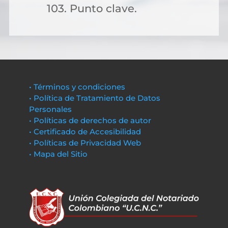
103. Punto clave.
• Términos y condiciones
• Política de Tratamiento de Datos
Personales
• Políticas de derechos de autor
• Certificado de Accesibilidad
• Políticas de Privacidad Web
• Mapa del Sitio