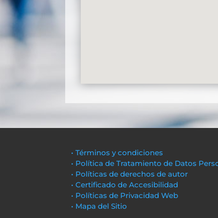
• Términos y condiciones
• Política de Tratamiento de Datos Pers
• Políticas de derechos de autor
• Certificado de Accesibilidad
• Políticas de Privacidad Web
• Mapa del Sitio