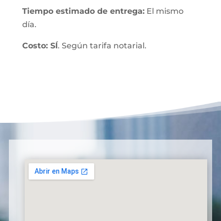
Tiempo estimado de entrega:
El mismo
día.
Costo: SÍ
. Según tarifa notarial.