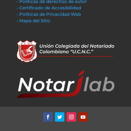
• Políticas de derechos de autor
• Certificado de Accesibilidad
• Políticas de Privacidad Web
• Mapa del Sitio