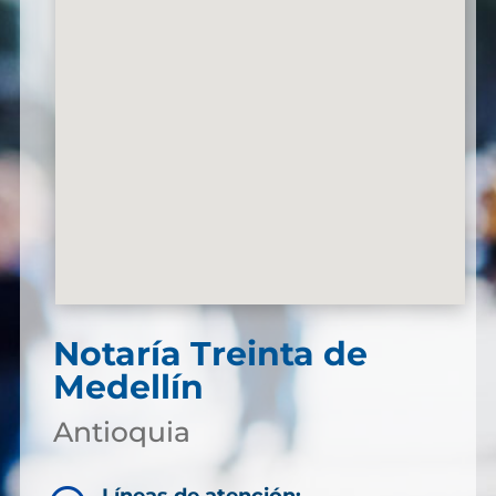
Notaría Treinta de
Medellín
Antioquia