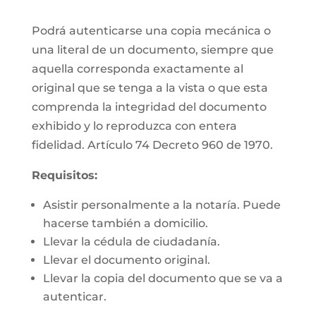
Podrá autenticarse una copia mecánica o
una literal de un documento, siempre que
aquella corresponda exactamente al
original que se tenga a la vista o que esta
comprenda la integridad del documento
exhibido y lo reproduzca con entera
fidelidad. Artículo 74 Decreto 960 de 1970.
Requisitos:
Asistir personalmente a la notaría. Puede
hacerse también a domicilio.
Llevar la cédula de ciudadanía.
Llevar el documento original.
Llevar la copia del documento que se va a
autenticar.