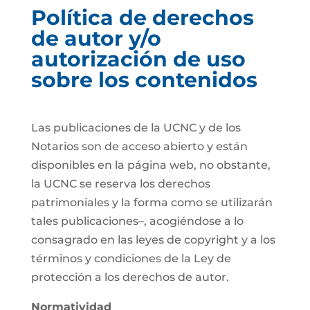
Política de derechos
de autor y/o
autorización de uso
sobre los contenidos
Las publicaciones de la UCNC y de los
Notarios son de acceso abierto y están
disponibles en la página web, no obstante,
la UCNC se reserva los derechos
patrimoniales y la forma como se utilizarán
tales publicaciones–, acogiéndose a lo
consagrado en las leyes de copyright y a los
términos y condiciones de la Ley de
protección a los derechos de autor.
Normatividad