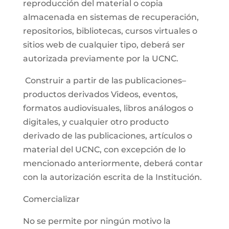
reproducción del material o copia
almacenada en sistemas de recuperación,
repositorios, bibliotecas, cursos virtuales o
sitios web de cualquier tipo, deberá ser
autorizada previamente por la UCNC.
Construir a partir de las publicaciones–
productos derivados Videos, eventos,
formatos audiovisuales, libros análogos o
digitales, y cualquier otro producto
derivado de las publicaciones, artículos o
material del UCNC, con excepción de lo
mencionado anteriormente, deberá contar
con la autorización escrita de la Institución.
Comercializar
No se permite por ningún motivo la