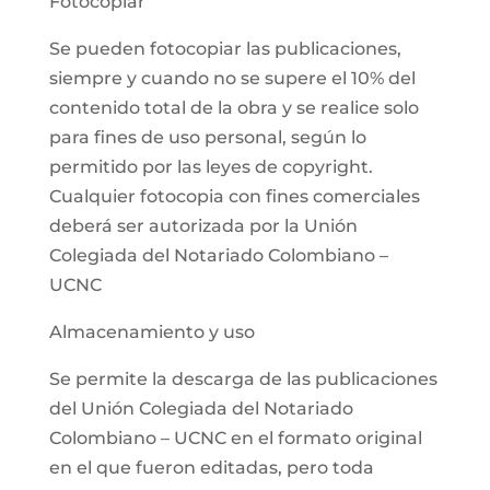
Fotocopiar
Se pueden fotocopiar las publicaciones,
siempre y cuando no se supere el 10% del
contenido total de la obra y se realice solo
para fines de uso personal, según lo
permitido por las leyes de copyright.
Cualquier fotocopia con fines comerciales
deberá ser autorizada por la Unión
Colegiada del Notariado Colombiano –
UCNC
Almacenamiento y uso
Se permite la descarga de las publicaciones
del Unión Colegiada del Notariado
Colombiano – UCNC en el formato original
en el que fueron editadas, pero toda