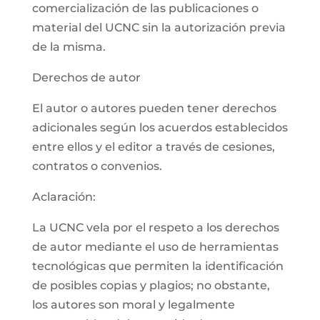
comercialización de las publicaciones o
material del UCNC sin la autorización previa
de la misma.
Derechos de autor
El autor o autores pueden tener derechos
adicionales según los acuerdos establecidos
entre ellos y el editor a través de cesiones,
contratos o convenios.
Aclaración:
La UCNC vela por el respeto a los derechos
de autor mediante el uso de herramientas
tecnológicas que permiten la identificación
de posibles copias y plagios; no obstante,
los autores son moral y legalmente