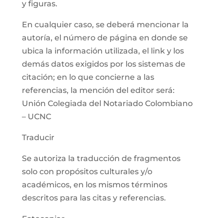
y figuras.
En cualquier caso, se deberá mencionar la
autoría, el número de página en donde se
ubica la información utilizada, el link y los
demás datos exigidos por los sistemas de
citación; en lo que concierne a las
referencias, la mención del editor será:
Unión Colegiada del Notariado Colombiano
– UCNC
Traducir
Se autoriza la traducción de fragmentos
solo con propósitos culturales y/o
académicos, en los mismos términos
descritos para las citas y referencias.