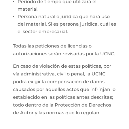
Período de tiempo que utilizará el
material.
Persona natural o jurídica que hará uso
del material. Si es persona jurídica, cuál es
el sector empresarial.
Todas las peticiones de licencias o
autorizaciones serán revisadas por la UCNC.
En caso de violación de estas políticas, por
vía administrativa, civil o penal, la UCNC
podrá exigir la compensación de daños
causados por aquellos actos que infrinjan lo
establecido en las políticas antes descritas;
todo dentro de la Protección de Derechos
de Autor y las normas que lo regulan.