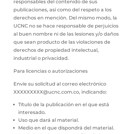
responsables del contenido de sus
publicaciones, así como del respeto a los
derechos en mención. Del mismo modo, la
UCNC no se hace responsable de perjuicios
al buen nombre ni de las lesiones y/o daños
que sean producto de las violaciones de
derechos de propiedad intelectual,
industrial o privacidad.
Para licencias o autorizaciones
Envíe su solicitud al correo electrónico
XXXXXXXXX@ucnc.com.co, indicando:
Título de la publicación en el que está
interesado.
Uso que dará al material.
Medio en el que dispondrá del material.