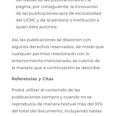
página; por consiguiente, la innovación
de las publicaciones será de exclusividad
del UCNC y de la persona o Institución a
quien éste autorice.
Así, las publicaciones se disponen con
algunos derechos reservados, de modo que
cualquier permiso relacionado con lo
anteriormente mencionado, se cubrirá de
la manera que a continuación se describe:
Referencias y Citas
Podrá utilizar el contenido de las
publicaciones siempre y cuando no se
reproduzca de manera textual más del 10%
del total del documento, incluyendo tablas