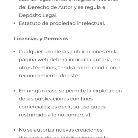
del Derecho de Autor y se regula el
Depósito Legal.
Estatuto de propiedad intelectual.
Licencias y Permisos
Cualquier uso de las publicaciones en la
página web deberá indicar la autoría, en
otros términos, tendrá como condición el
reconocimiento de este.
En ningún caso se permite la explotación
de las publicaciones con fines
comerciales; es decir, su uso queda
restringido a lo no comercial.
No se autoriza nuevas creaciones
derivadas de las publicaciones en la