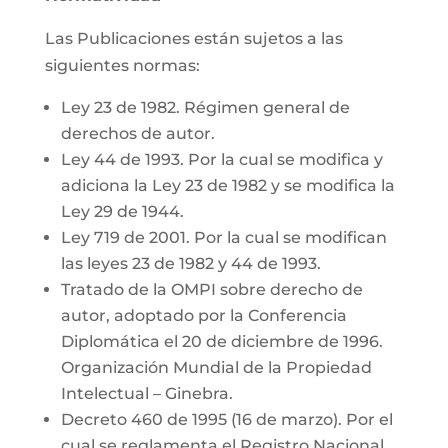
Las Publicaciones están sujetos a las
siguientes normas:
Ley 23 de 1982. Régimen general de
derechos de autor.
Ley 44 de 1993. Por la cual se modifica y
adiciona la Ley 23 de 1982 y se modifica la
Ley 29 de 1944.
Ley 719 de 2001. Por la cual se modifican
las leyes 23 de 1982 y 44 de 1993.
Tratado de la OMPI sobre derecho de
autor, adoptado por la Conferencia
Diplomática el 20 de diciembre de 1996.
Organización Mundial de la Propiedad
Intelectual – Ginebra.
Decreto 460 de 1995 (16 de marzo). Por el
cual se reglamenta el Registro Nacional