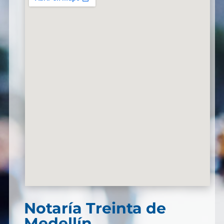
Notaría Treinta de
Medellín