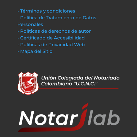
• Términos y condiciones
• Política de Tratamiento de Datos
Personales
• Políticas de derechos de autor
• Certificado de Accesibilidad
• Políticas de Privacidad Web
• Mapa del Sitio