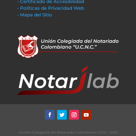
• Certificado de Accesibilidad
• Políticas de Privacidad Web
• Mapa del Sitio
©Unión Colegiada del Notariado Colombiano UCNC | 2022