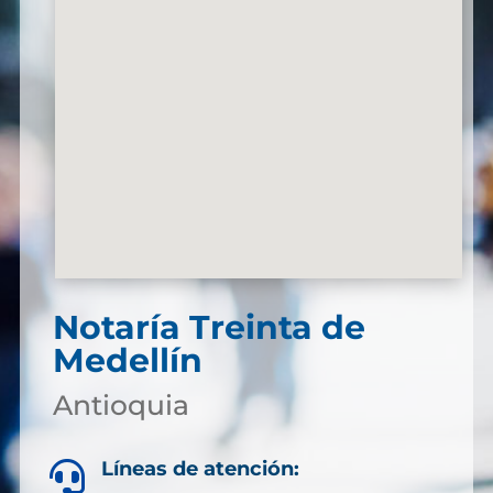
Notaría Treinta de
Medellín
Antioquia
Líneas de atención:
