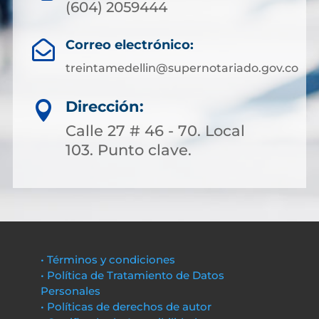
(604) 2059444
Correo electrónico:

treintamedellin@supernotariado.gov.co
Dirección:

Calle 27 # 46 - 70. Local
103. Punto clave.
• Términos y condiciones
• Política de Tratamiento de Datos
Personales
• Políticas de derechos de autor