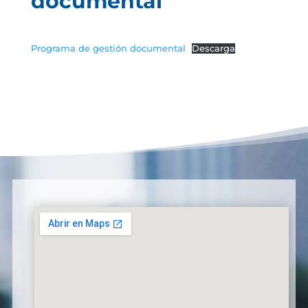
documental
Programa de gestión documental
Descarga