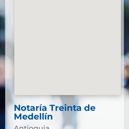
Notaría Treinta de
Medellín
Antioquia