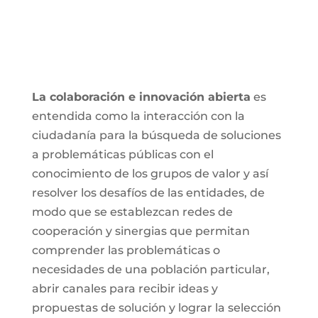
La colaboración e innovación abierta
es
entendida como la interacción con la
ciudadanía para la búsqueda de soluciones
a problemáticas públicas con el
conocimiento de los grupos de valor y así
resolver los desafíos de las entidades, de
modo que se establezcan redes de
cooperación y sinergias que permitan
comprender las problemáticas o
necesidades de una población particular,
abrir canales para recibir ideas y
propuestas de solución y lograr la selección