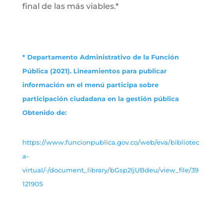
final de las más viables.*
* Departamento Administrativo de la Función
Pública (2021). Lineamientos para publicar
información en el menú participa sobre
participación ciudadana en la gestión pública
Obtenido de:
https://www.funcionpublica.gov.co/web/eva/bibliotec
a-
virtual/-/document_library/bGsp2IjUBdeu/view_file/39
121905