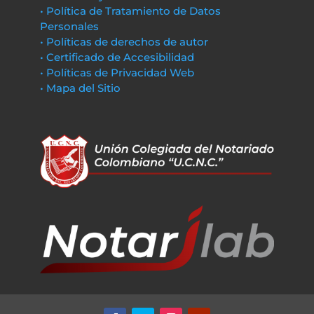
• Política de Tratamiento de Datos
Personales
• Políticas de derechos de autor
• Certificado de Accesibilidad
• Políticas de Privacidad Web
• Mapa del Sitio