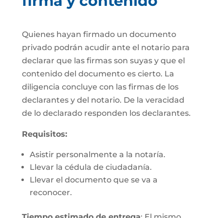
firma y contenido
Quienes hayan firmado un documento
privado podrán acudir ante el notario para
declarar que las firmas son suyas y que el
contenido del documento es cierto. La
diligencia concluye con las firmas de los
declarantes y del notario. De la veracidad
de lo declarado responden los declarantes.
Requisitos:
Asistir personalmente a la notaría.
Llevar la cédula de ciudadanía.
Llevar el documento que se va a
reconocer.
Tiempo estimado de entrega
: El mismo