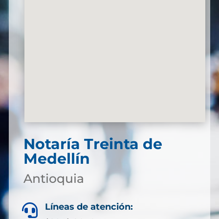
Notaría Treinta de
Medellín
Antioquia
Líneas de atención:
