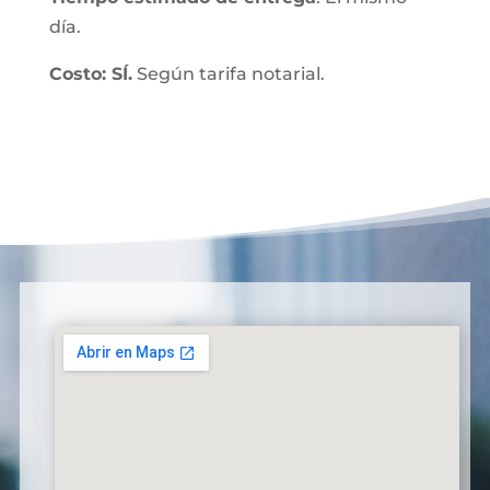
día.
Costo: SÍ.
Según tarifa notarial.