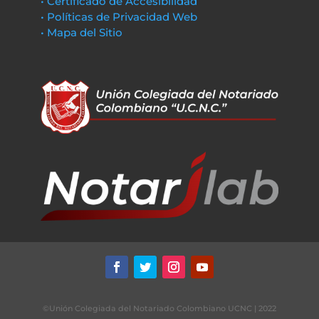
• Certificado de Accesibilidad
• Políticas de Privacidad Web
• Mapa del Sitio
©Unión Colegiada del Notariado Colombiano UCNC | 2022