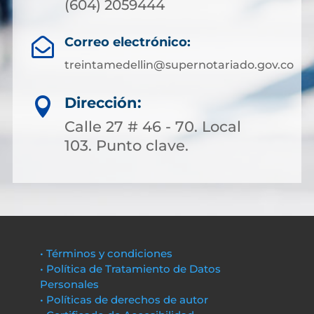
(604) 2059444
Correo electrónico:

treintamedellin@supernotariado.gov.co
Dirección:

Calle 27 # 46 - 70. Local
103. Punto clave.
• Términos y condiciones
• Política de Tratamiento de Datos
Personales
• Políticas de derechos de autor