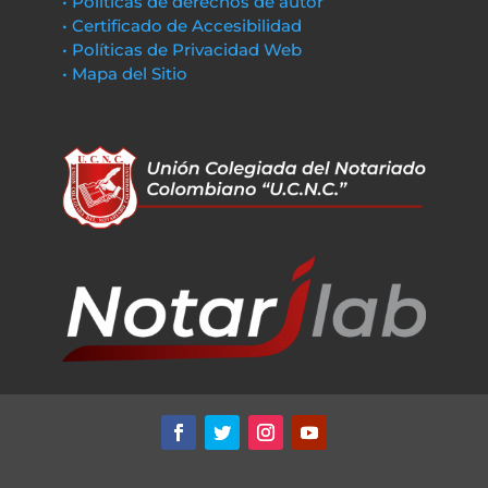
• Políticas de derechos de autor
• Certificado de Accesibilidad
• Políticas de Privacidad Web
• Mapa del Sitio