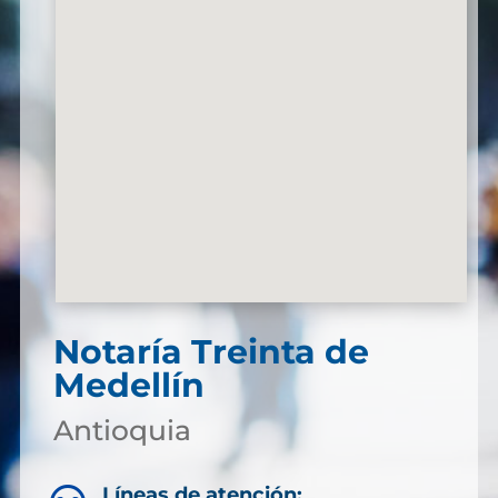
Notaría Treinta de
Medellín
Antioquia
Líneas de atención: