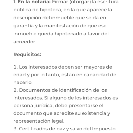
1.
En la notaría:
Firmar (otorgar) la escritura
pública de hipoteca, en la que aparece la
descripción del inmueble que se da en
garantía y la manifestación de que ese
inmueble queda hipotecado a favor del
acreedor.
Requisitos:
Los interesados deben ser mayores de
edad y por lo tanto, están en capacidad de
hacerlo.
Documentos de identificación de los
interesados. Si alguno de los interesados es
persona jurídica, debe presentarse el
documento que acredite su existencia y
representación legal.
Certificados de paz y salvo del Impuesto