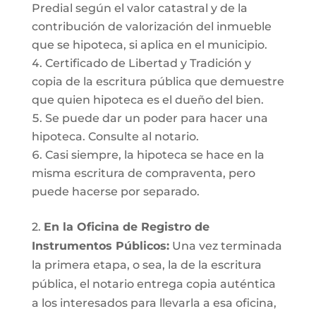
Predial según el valor catastral y de la
contribución de valorización del inmueble
que se hipoteca, si aplica en el municipio.
Certificado de Libertad y Tradición y
copia de la escritura pública que demuestre
que quien hipoteca es el dueño del bien.
Se puede dar un poder para hacer una
hipoteca. Consulte al notario.
Casi siempre, la hipoteca se hace en la
misma escritura de compraventa, pero
puede hacerse por separado.
2.
En la Oficina de Registro de
Instrumentos Públicos:
Una vez terminada
la primera etapa, o sea, la de la escritura
pública, el notario entrega copia auténtica
a los interesados para llevarla a esa oficina,