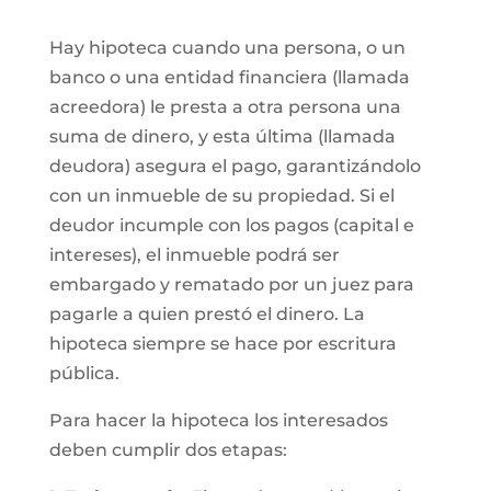
Hay hipoteca cuando una persona, o un
banco o una entidad financiera (llamada
acreedora) le presta a otra persona una
suma de dinero, y esta última (llamada
deudora) asegura el pago, garantizándolo
con un inmueble de su propiedad. Si el
deudor incumple con los pagos (capital e
intereses), el inmueble podrá ser
embargado y rematado por un juez para
pagarle a quien prestó el dinero. La
hipoteca siempre se hace por escritura
pública.
Para hacer la hipoteca los interesados
deben cumplir dos etapas: