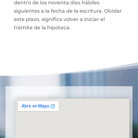
dentro de los noventa días hábiles
siguientes a la fecha de la escritura. Olvidar
este plazo, significa volver a iniciar el
trámite de la hipoteca.