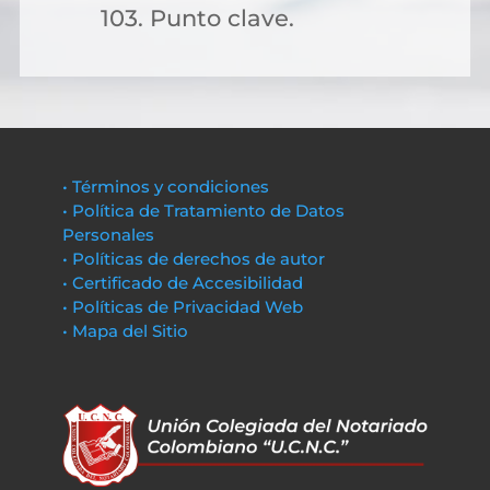
103. Punto clave.
• Términos y condiciones
• Política de Tratamiento de Datos
Personales
• Políticas de derechos de autor
• Certificado de Accesibilidad
• Políticas de Privacidad Web
• Mapa del Sitio