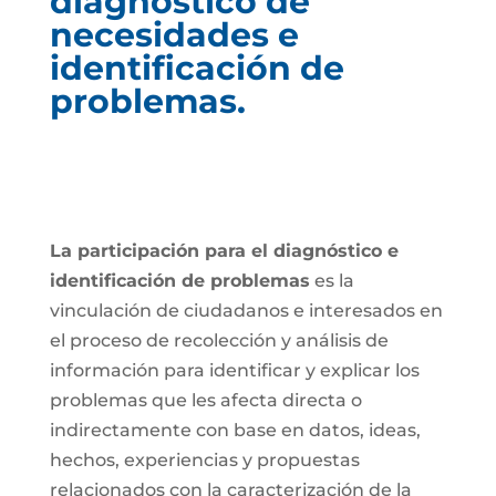
diagnóstico de
necesidades e
identificación de
problemas.
La participación para el diagnóstico e
identificación de problemas
es la
vinculación de ciudadanos e interesados en
el proceso de recolección y análisis de
información para identificar y explicar los
problemas que les afecta directa o
indirectamente con base en datos, ideas,
hechos, experiencias y propuestas
relacionados con la caracterización de la