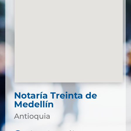
Notaría Treinta de
Medellín
Antioquia