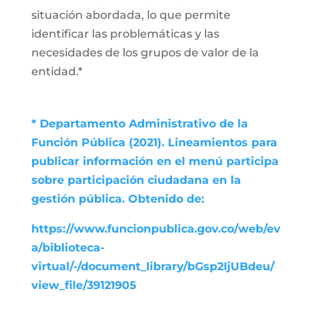
situación abordada, lo que permite
identificar las problemáticas y las
necesidades de los grupos de valor de la
entidad.*
* Departamento Administrativo de la
Función Pública (2021). Lineamientos para
publicar información en el menú participa
sobre participación ciudadana en la
gestión pública. Obtenido de:
https://www.funcionpublica.gov.co/web/ev
a/biblioteca-
virtual/-/document_library/bGsp2IjUBdeu/
view_file/39121905