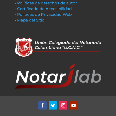
• Políticas de derechos de autor
• Certificado de Accesibilidad
• Políticas de Privacidad Web
• Mapa del Sitio