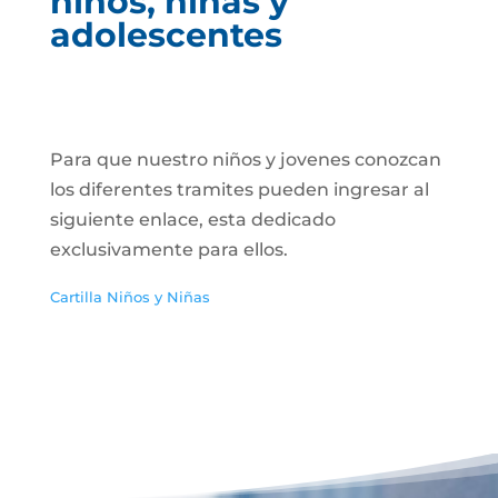
niños, niñas y
adolescentes
Para que nuestro niños y jovenes conozcan
los diferentes tramites pueden ingresar al
siguiente enlace, esta dedicado
exclusivamente para ellos.
Cartilla Niños y Niñas