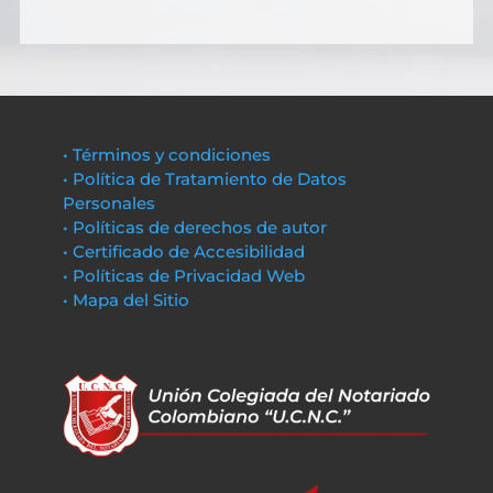
• Términos y condiciones
• Política de Tratamiento de Datos
Personales
• Políticas de derechos de autor
• Certificado de Accesibilidad
• Políticas de Privacidad Web
• Mapa del Sitio