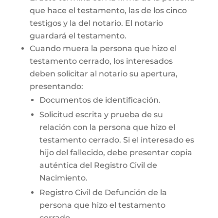
que hace el testamento, las de los cinco
testigos y la del notario. El notario
guardará el testamento.
Cuando muera la persona que hizo el
testamento cerrado, los interesados
deben solicitar al notario su apertura,
presentando:
Documentos de identificación.
Solicitud escrita y prueba de su
relación con la persona que hizo el
testamento cerrado. Si el interesado es
hijo del fallecido, debe presentar copia
auténtica del Registro Civil de
Nacimiento.
Registro Civil de Defunción de la
persona que hizo el testamento
cerrado.