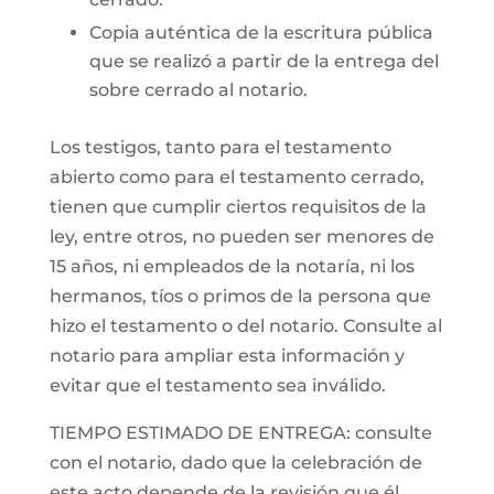
Copia auténtica de la escritura pública
que se realizó a partir de la entrega del
sobre cerrado al notario.
Los testigos, tanto para el testamento
abierto como para el testamento cerrado,
tienen que cumplir ciertos requisitos de la
ley, entre otros, no pueden ser menores de
15 años, ni empleados de la notaría, ni los
hermanos, tíos o primos de la persona que
hizo el testamento o del notario. Consulte al
notario para ampliar esta información y
evitar que el testamento sea inválido.
TIEMPO ESTIMADO DE ENTREGA: consulte
con el notario, dado que la celebración de
este acto depende de la revisión que él