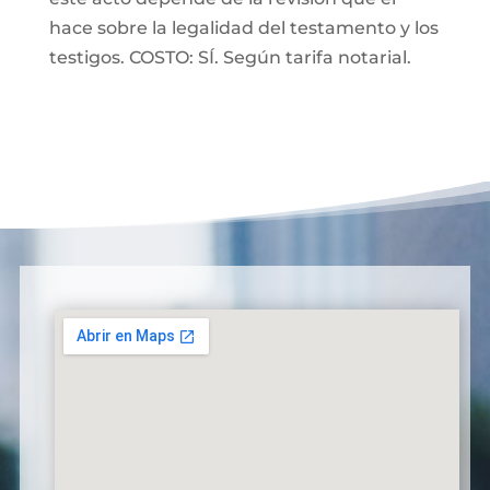
hace sobre la legalidad del testamento y los
testigos. COSTO: SÍ. Según tarifa notarial.