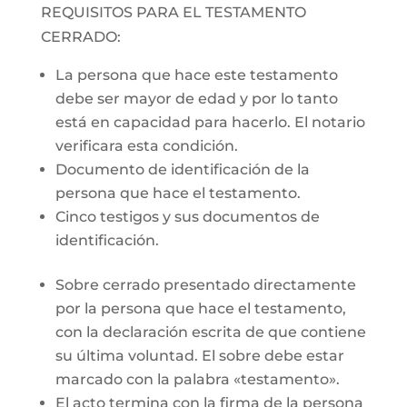
REQUISITOS PARA EL TESTAMENTO
CERRADO:
La persona que hace este testamento
debe ser mayor de edad y por lo tanto
está en capacidad para hacerlo. El notario
verificara esta condición.
Documento de identificación de la
persona que hace el testamento.
Cinco testigos y sus documentos de
identificación.
Sobre cerrado presentado directamente
por la persona que hace el testamento,
con la declaración escrita de que contiene
su última voluntad. El sobre debe estar
marcado con la palabra «testamento».
El acto termina con la firma de la persona