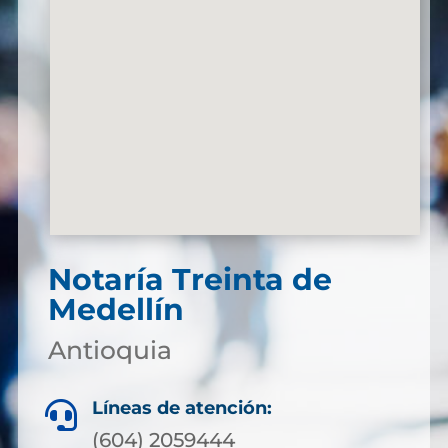
Notaría Treinta de
Medellín
Antioquia
Líneas de atención:

(604) 2059444