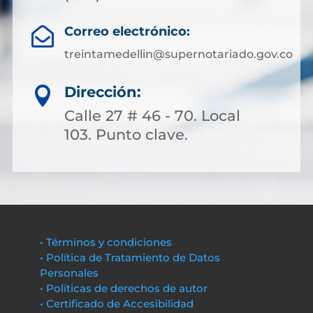
Correo electrónico:

treintamedellin@supernotariado.gov.co
Dirección:

Calle 27 # 46 - 70. Local
103. Punto clave.
• Términos y condiciones
• Política de Tratamiento de Datos
Personales
• Políticas de derechos de autor
• Certificado de Accesibilidad