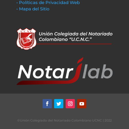
• Políticas de Privacidad Web
• Mapa del Sitio
©Unión Colegiada del Notariado Colombiano UCNC | 2022