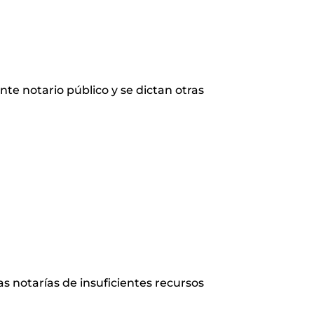
nte notario público y se dictan otras
las notarías de insuficientes recursos