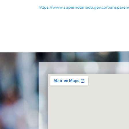
https://www.supernotariado.gov.co/transparen