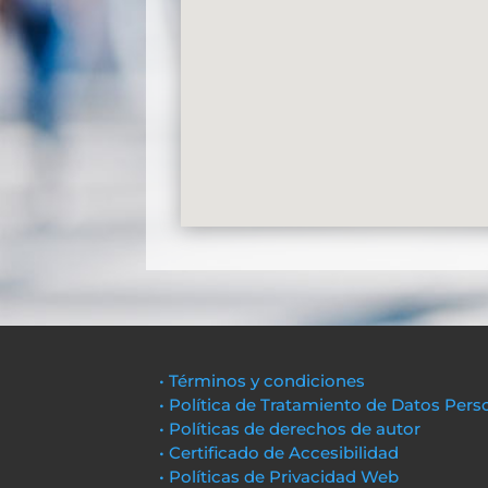
• Términos y condiciones
• Política de Tratamiento de Datos Pers
• Políticas de derechos de autor
• Certificado de Accesibilidad
• Políticas de Privacidad Web