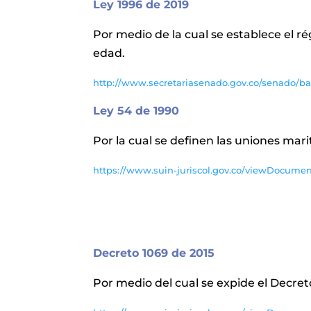
Ley 1996 de 2019
Por medio de la cual se establece el r
edad.
http://www.secretariasenado.gov.co/senado/ba
Ley 54 de 1990
Por la cual se definen las uniones m
https://www.suin-juriscol.gov.co/viewDocume
Decreto 1069 de 2015
Por medio del cual se expide el Decret