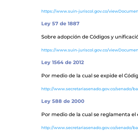
https://www.suin-juriscol.gov.co/viewDocumen
Ley 57 de 1887
Sobre adopción de Códigos y unificació
https://www.suin-juriscol.gov.co/viewDocume
Ley 1564 de 2012
Por medio de la cual se expide el Códig
http://www.secretariasenado.gov.co/senado/ba
Ley 588 de 2000
Por medio de la cual se reglamenta el ej
http://www.secretariasenado.gov.co/senado/b