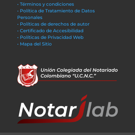
• Términos y condiciones
• Política de Tratamiento de Datos
Personales
• Políticas de derechos de autor
• Certificado de Accesibilidad
• Políticas de Privacidad Web
• Mapa del Sitio