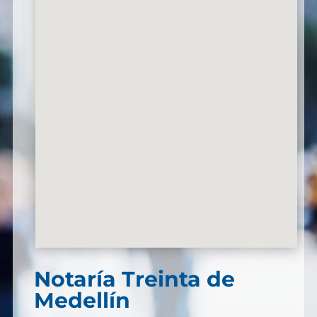
Notaría Treinta de
Medellín